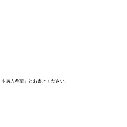
「本購入希望」とお書きください。