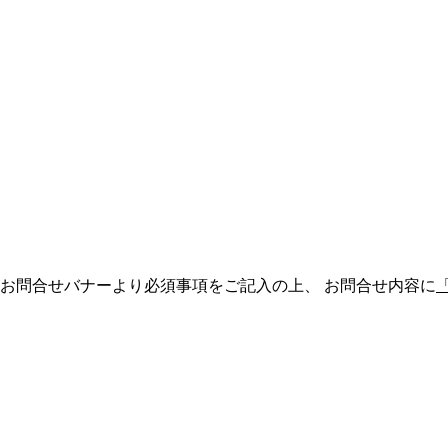
、お問合せバナーより必須事項をご記入の上、 お問合せ内容に