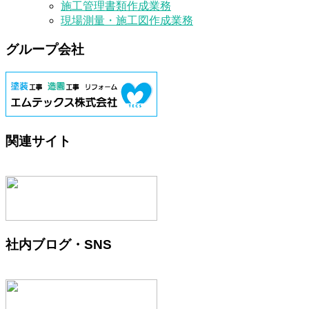
施工管理書類作成業務
現場測量・施工図作成業務
グループ会社
関連サイト
社内ブログ・SNS