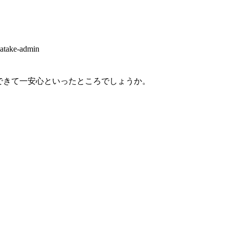
atake-admin
できて一安心といったところでしょうか。