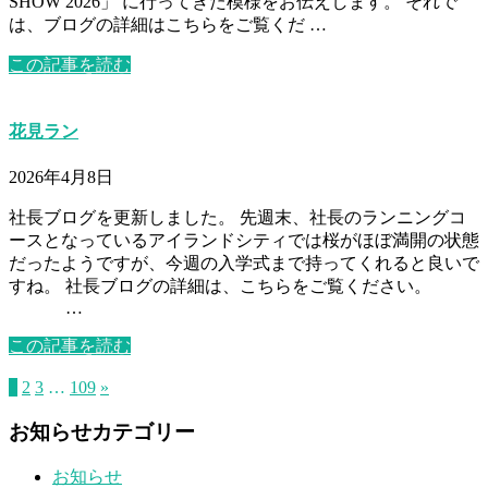
SHOW 2026」 に行ってきた模様をお伝えします。 それで
は、ブログの詳細はこちらをご覧くだ …
この記事を読む
花見ラン
2026年4月8日
社長ブログを更新しました。 先週末、社長のランニングコ
ースとなっているアイランドシティでは桜がほぼ満開の状態
だったようですが、今週の入学式まで持ってくれると良いで
すね。 社長ブログの詳細は、こちらをご覧ください。
…
この記事を読む
1
2
3
…
109
»
お知らせカテゴリー
お知らせ