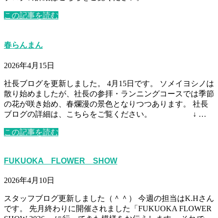
この記事を読む
春らんまん
2026年4月15日
社長ブログを更新しました。 4月15日です。 ソメイヨシノは
散り始めましたが、社長の参拝・ランニングコースでは季節
の花が咲き始め、春爛漫の景色となりつつあります。 社長
ブログの詳細は、こちらをご覧ください。 ↓ …
この記事を読む
FUKUOKA FLOWER SHOW
2026年4月10日
スタッフブログ更新しました（＾＾） 今週の担当はK.Hさん
です。 先月終わりに開催されました「FUKUOKA FLOWER