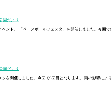
公園だより
イベント、 「ベースボールフェスタ」を開催しました。今回で
公園だより
ェスタを開催しました。今回で8回目となります。 雨の影響に