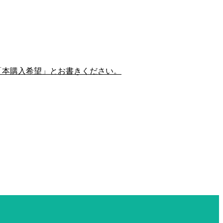
「本購入希望」とお書きください。