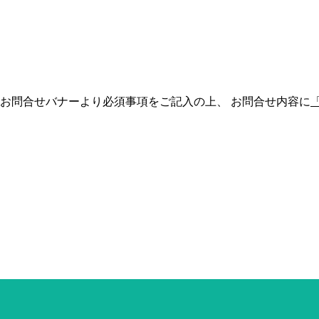
、お問合せバナーより必須事項をご記入の上、 お問合せ内容に