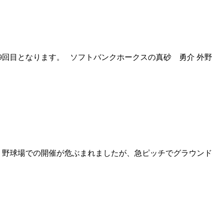
9回目となります。 ソフトバンクホークスの真砂 勇介 外野
より野球場での開催が危ぶまれましたが、急ピッチでグラウンド